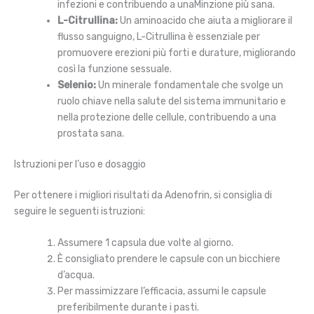
infezioni e contribuendo a unaMinzione più sana.
L-Citrullina:
Un aminoacido che aiuta a migliorare il
flusso sanguigno, L-Citrullina è essenziale per
promuovere erezioni più forti e durature, migliorando
così la funzione sessuale.
Selenio:
Un minerale fondamentale che svolge un
ruolo chiave nella salute del sistema immunitario e
nella protezione delle cellule, contribuendo a una
prostata sana.
Istruzioni per l’uso e dosaggio
Per ottenere i migliori risultati da Adenofrin, si consiglia di
seguire le seguenti istruzioni:
Assumere 1 capsula due volte al giorno.
È consigliato prendere le capsule con un bicchiere
d’acqua.
Per massimizzare l’efficacia, assumi le capsule
preferibilmente durante i pasti.