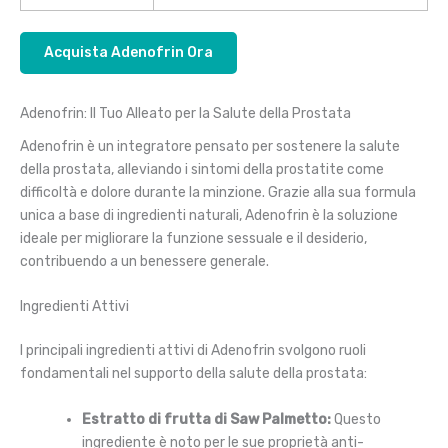
Acquista Adenofrin Ora
Adenofrin: Il Tuo Alleato per la Salute della Prostata
Adenofrin è un integratore pensato per sostenere la salute
della prostata, alleviando i sintomi della prostatite come
difficoltà e dolore durante la minzione. Grazie alla sua formula
unica a base di ingredienti naturali, Adenofrin è la soluzione
ideale per migliorare la funzione sessuale e il desiderio,
contribuendo a un benessere generale.
Ingredienti Attivi
I principali ingredienti attivi di Adenofrin svolgono ruoli
fondamentali nel supporto della salute della prostata:
Estratto di frutta di Saw Palmetto:
Questo
ingrediente è noto per le sue proprietà anti-