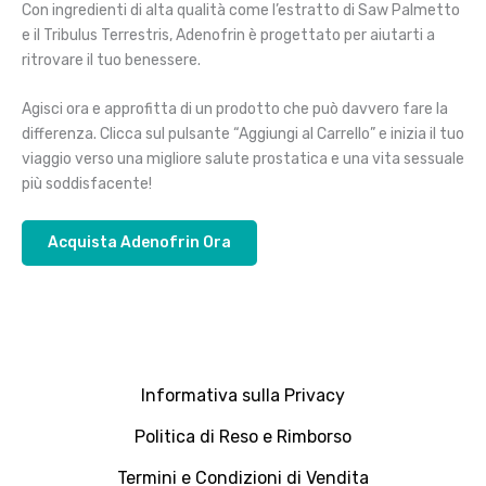
Con ingredienti di alta qualità come l’estratto di Saw Palmetto
e il Tribulus Terrestris, Adenofrin è progettato per aiutarti a
ritrovare il tuo benessere.
Agisci ora e approfitta di un prodotto che può davvero fare la
differenza. Clicca sul pulsante “Aggiungi al Carrello” e inizia il tuo
viaggio verso una migliore salute prostatica e una vita sessuale
più soddisfacente!
Acquista Adenofrin Ora
Informativa sulla Privacy
Politica di Reso e Rimborso
Termini e Condizioni di Vendita