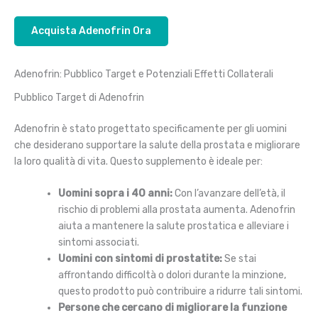
Acquista Adenofrin Ora
Adenofrin: Pubblico Target e Potenziali Effetti Collaterali
Pubblico Target di Adenofrin
Adenofrin è stato progettato specificamente per gli uomini
che desiderano supportare la salute della prostata e migliorare
la loro qualità di vita. Questo supplemento è ideale per:
Uomini sopra i 40 anni:
Con l’avanzare dell’età, il
rischio di problemi alla prostata aumenta. Adenofrin
aiuta a mantenere la salute prostatica e alleviare i
sintomi associati.
Uomini con sintomi di prostatite:
Se stai
affrontando difficoltà o dolori durante la minzione,
questo prodotto può contribuire a ridurre tali sintomi.
Persone che cercano di migliorare la funzione