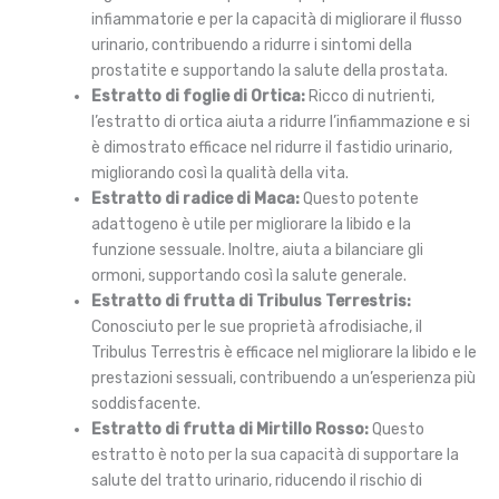
infiammatorie e per la capacità di migliorare il flusso
urinario, contribuendo a ridurre i sintomi della
prostatite e supportando la salute della prostata.
Estratto di foglie di Ortica:
Ricco di nutrienti,
l’estratto di ortica aiuta a ridurre l’infiammazione e si
è dimostrato efficace nel ridurre il fastidio urinario,
migliorando così la qualità della vita.
Estratto di radice di Maca:
Questo potente
adattogeno è utile per migliorare la libido e la
funzione sessuale. Inoltre, aiuta a bilanciare gli
ormoni, supportando così la salute generale.
Estratto di frutta di Tribulus Terrestris:
Conosciuto per le sue proprietà afrodisiache, il
Tribulus Terrestris è efficace nel migliorare la libido e le
prestazioni sessuali, contribuendo a un’esperienza più
soddisfacente.
Estratto di frutta di Mirtillo Rosso:
Questo
estratto è noto per la sua capacità di supportare la
salute del tratto urinario, riducendo il rischio di