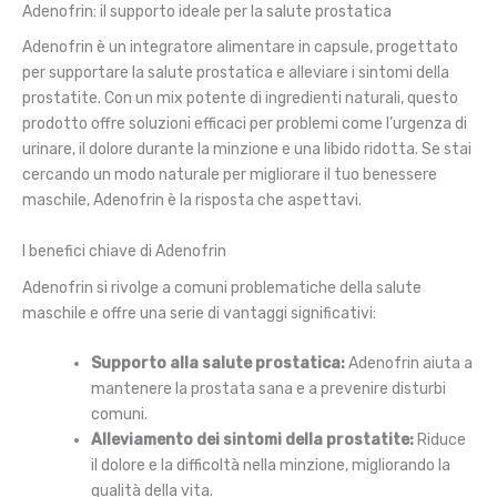
Adenofrin: il supporto ideale per la salute prostatica
Adenofrin è un integratore alimentare in capsule, progettato
per supportare la salute prostatica e alleviare i sintomi della
prostatite. Con un mix potente di ingredienti naturali, questo
prodotto offre soluzioni efficaci per problemi come l’urgenza di
urinare, il dolore durante la minzione e una libido ridotta. Se stai
cercando un modo naturale per migliorare il tuo benessere
maschile, Adenofrin è la risposta che aspettavi.
I benefici chiave di Adenofrin
Adenofrin si rivolge a comuni problematiche della salute
maschile e offre una serie di vantaggi significativi:
Supporto alla salute prostatica:
Adenofrin aiuta a
mantenere la prostata sana e a prevenire disturbi
comuni.
Alleviamento dei sintomi della prostatite:
Riduce
il dolore e la difficoltà nella minzione, migliorando la
qualità della vita.