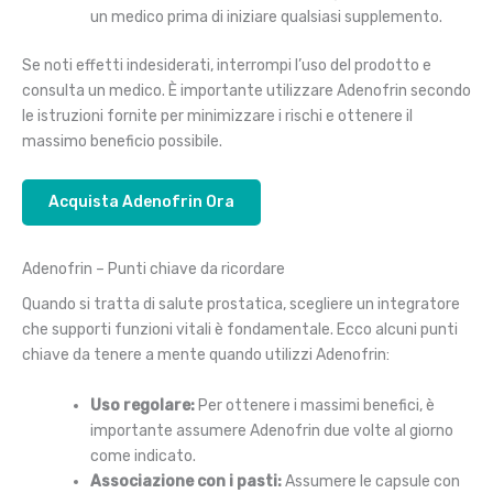
un medico prima di iniziare qualsiasi supplemento.
Se noti effetti indesiderati, interrompi l’uso del prodotto e
consulta un medico. È importante utilizzare Adenofrin secondo
le istruzioni fornite per minimizzare i rischi e ottenere il
massimo beneficio possibile.
Acquista Adenofrin Ora
Adenofrin – Punti chiave da ricordare
Quando si tratta di salute prostatica, scegliere un integratore
che supporti funzioni vitali è fondamentale. Ecco alcuni punti
chiave da tenere a mente quando utilizzi Adenofrin:
Uso regolare:
Per ottenere i massimi benefici, è
importante assumere Adenofrin due volte al giorno
come indicato.
Associazione con i pasti:
Assumere le capsule con