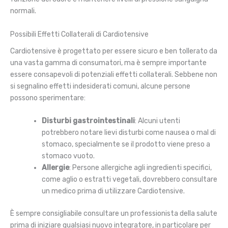
normali.
Possibili Effetti Collaterali di Cardiotensive
Cardiotensive è progettato per essere sicuro e ben tollerato da
una vasta gamma di consumatori, ma è sempre importante
essere consapevoli di potenziali effetti collaterali. Sebbene non
si segnalino effetti indesiderati comuni, alcune persone
possono sperimentare:
Disturbi gastrointestinali
: Alcuni utenti
potrebbero notare lievi disturbi come nausea o mal di
stomaco, specialmente se il prodotto viene preso a
stomaco vuoto.
Allergie
: Persone allergiche agli ingredienti specifici,
come aglio o estratti vegetali, dovrebbero consultare
un medico prima di utilizzare Cardiotensive.
È sempre consigliabile consultare un professionista della salute
prima di iniziare qualsiasi nuovo integratore, in particolare per