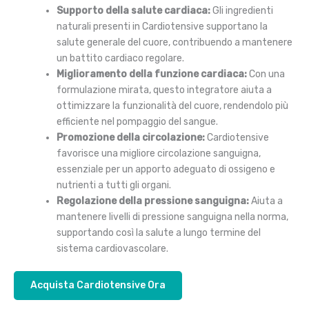
Supporto della salute cardiaca:
Gli ingredienti
naturali presenti in Cardiotensive supportano la
salute generale del cuore, contribuendo a mantenere
un battito cardiaco regolare.
Miglioramento della funzione cardiaca:
Con una
formulazione mirata, questo integratore aiuta a
ottimizzare la funzionalità del cuore, rendendolo più
efficiente nel pompaggio del sangue.
Promozione della circolazione:
Cardiotensive
favorisce una migliore circolazione sanguigna,
essenziale per un apporto adeguato di ossigeno e
nutrienti a tutti gli organi.
Regolazione della pressione sanguigna:
Aiuta a
mantenere livelli di pressione sanguigna nella norma,
supportando così la salute a lungo termine del
sistema cardiovascolare.
Acquista Cardiotensive Ora