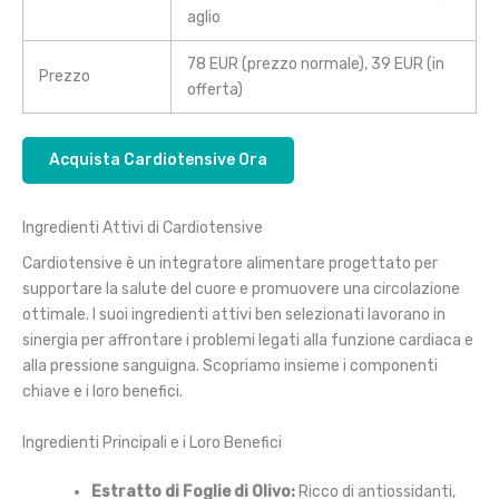
aglio
78 EUR (prezzo normale), 39 EUR (in
Prezzo
offerta)
Acquista Cardiotensive Ora
Ingredienti Attivi di Cardiotensive
Cardiotensive è un integratore alimentare progettato per
supportare la salute del cuore e promuovere una circolazione
ottimale. I suoi ingredienti attivi ben selezionati lavorano in
sinergia per affrontare i problemi legati alla funzione cardiaca e
alla pressione sanguigna. Scopriamo insieme i componenti
chiave e i loro benefici.
Ingredienti Principali e i Loro Benefici
Estratto di Foglie di Olivo:
Ricco di antiossidanti,