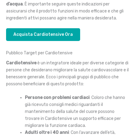
d’acqua
. È importante seguire queste indicazioni per
assicurarsi che il prodotto funzioni in modo efficace e che gli
ingredienti attivi possano agire nella maniera desiderata.
Acquista Cardiotensive Ora
Pubblico Target per Cardiotensive
Cardiotensive
è un integratore ideale per diverse categorie di
persone che desiderano migliorare la salute cardiovascolare e il
benessere generale. Ecco i principali gruppi di pubblico che
possono beneficiare di questo prodotto:
Persone con problemi cardiaci
: Coloro che hanno
già ricevuto consigli medici riguardanti il
mantenimento della salute del cuore possono
trovare in Cardiotensive un supporto efficace per
migliorare la funzione cardiaca.
Adulti oltre i 40 anni
: Con l’avanzare dell’età,