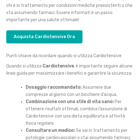
chi è in trattamento per condizioni mediche preesistenti o che
sta assumendo farmaci. Essere informati è un passo
importante per una salute ottimale!
Acquista Cardiotensive Ora
Punti chiave da ricordare quando si utilizza Cardiotensive
Quando si utilizza
Cardiotensive
, è importante seguire alcune
linee guida per massimizzare i benefici e garantire la sicurezza:
Dosaggio raccomandato:
Assumere due
compresse al giorno con un bicchiere d’acqua.
Combinazione con uno stile di vita sano:
Per
ottenere risultati ottimali, combina l’assunzione di
Cardiotensive con una dieta equilibrata e attività
fisica regolare.
Consultare un medico:
Se sei in trattamento per
patologie cardiovascolari o stai assumendo farmaci,