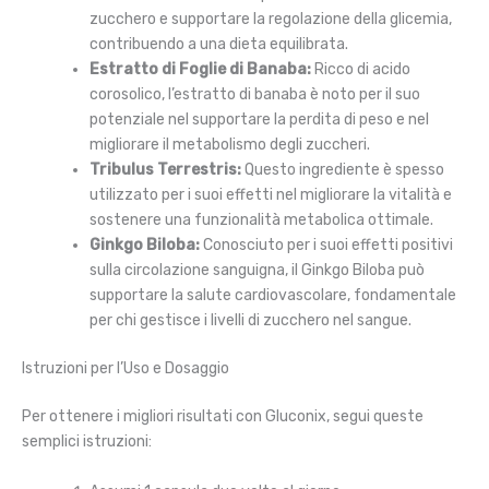
zucchero e supportare la regolazione della glicemia,
contribuendo a una dieta equilibrata.
Estratto di Foglie di Banaba:
Ricco di acido
corosolico, l’estratto di banaba è noto per il suo
potenziale nel supportare la perdita di peso e nel
migliorare il metabolismo degli zuccheri.
Tribulus Terrestris:
Questo ingrediente è spesso
utilizzato per i suoi effetti nel migliorare la vitalità e
sostenere una funzionalità metabolica ottimale.
Ginkgo Biloba:
Conosciuto per i suoi effetti positivi
sulla circolazione sanguigna, il Ginkgo Biloba può
supportare la salute cardiovascolare, fondamentale
per chi gestisce i livelli di zucchero nel sangue.
Istruzioni per l’Uso e Dosaggio
Per ottenere i migliori risultati con Gluconix, segui queste
semplici istruzioni: