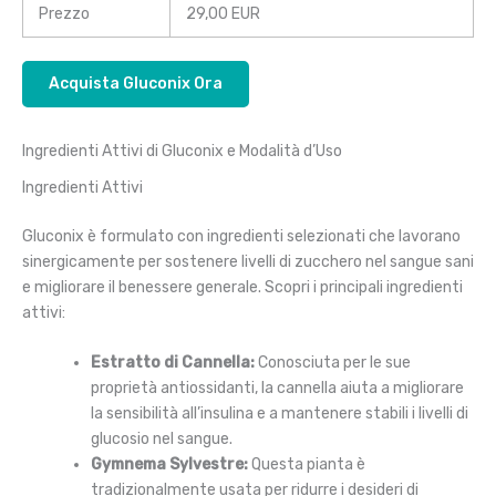
Prezzo
29,00 EUR
Acquista Gluconix Ora
Ingredienti Attivi di Gluconix e Modalità d’Uso
Ingredienti Attivi
Gluconix è formulato con ingredienti selezionati che lavorano
sinergicamente per sostenere livelli di zucchero nel sangue sani
e migliorare il benessere generale. Scopri i principali ingredienti
attivi:
Estratto di Cannella:
Conosciuta per le sue
proprietà antiossidanti, la cannella aiuta a migliorare
la sensibilità all’insulina e a mantenere stabili i livelli di
glucosio nel sangue.
Gymnema Sylvestre:
Questa pianta è
tradizionalmente usata per ridurre i desideri di