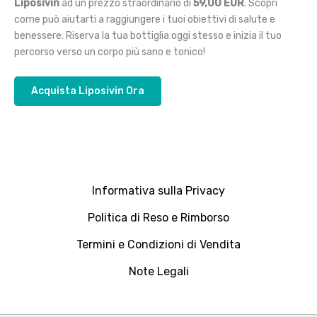
Liposivin
ad un prezzo straordinario di
59,00 EUR
. Scopri
come può aiutarti a raggiungere i tuoi obiettivi di salute e
benessere. Riserva la tua bottiglia oggi stesso e inizia il tuo
percorso verso un corpo più sano e tonico!
Acquista Liposivin Ora
Informativa sulla Privacy
Politica di Reso e Rimborso
Termini e Condizioni di Vendita
Note Legali