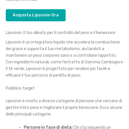
Acquista Liposivin Ora
Liposivin: Il tuo alleato per il controllo del peso e il benessere
Liposivin è un integratore liquido che accelera la combustione
dei grassi e supporta il tuo metabolismo, aiutandoti a
mantenere un peso corporeo sano e a controllare l’appetito.
Con ingredienti naturali, come l’estratto di Garcinia Cambogia e
il tè verde, Liposivin è progettato per rendere più facile e
efficace il tuo percorso di perdita di peso.
Pubblico target
Liposivin è rivolto a diverse categorie di persone che cercano di
gestire il loro peso e migliorare il proprio benessere. Ecco alcune
delle principali categorie:
Persone in fase di dieta:
Chi sta seguendo un