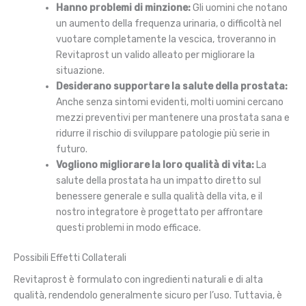
Hanno problemi di minzione:
Gli uomini che notano
un aumento della frequenza urinaria, o difficoltà nel
vuotare completamente la vescica, troveranno in
Revitaprost un valido alleato per migliorare la
situazione.
Desiderano supportare la salute della prostata:
Anche senza sintomi evidenti, molti uomini cercano
mezzi preventivi per mantenere una prostata sana e
ridurre il rischio di sviluppare patologie più serie in
futuro.
Vogliono migliorare la loro qualità di vita:
La
salute della prostata ha un impatto diretto sul
benessere generale e sulla qualità della vita, e il
nostro integratore è progettato per affrontare
questi problemi in modo efficace.
Possibili Effetti Collaterali
Revitaprost è formulato con ingredienti naturali e di alta
qualità, rendendolo generalmente sicuro per l’uso. Tuttavia, è