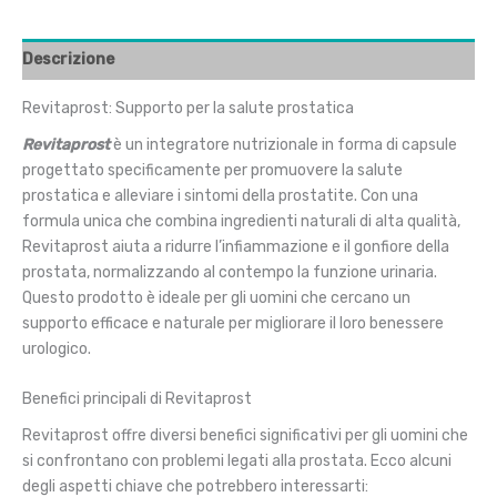
Descrizione
Revitaprost: Supporto per la salute prostatica
Revitaprost
è un integratore nutrizionale in forma di capsule
progettato specificamente per promuovere la salute
prostatica e alleviare i sintomi della prostatite. Con una
formula unica che combina ingredienti naturali di alta qualità,
Revitaprost aiuta a ridurre l’infiammazione e il gonfiore della
prostata, normalizzando al contempo la funzione urinaria.
Questo prodotto è ideale per gli uomini che cercano un
supporto efficace e naturale per migliorare il loro benessere
urologico.
Benefici principali di Revitaprost
Revitaprost offre diversi benefici significativi per gli uomini che
si confrontano con problemi legati alla prostata. Ecco alcuni
degli aspetti chiave che potrebbero interessarti: