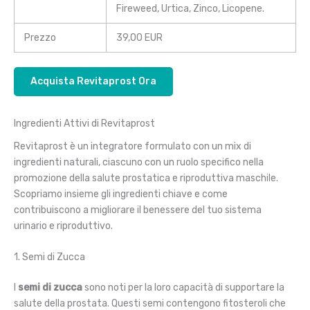
Fireweed, Urtica, Zinco, Licopene.
Prezzo
39,00 EUR
Acquista Revitaprost Ora
Ingredienti Attivi di Revitaprost
Revitaprost è un integratore formulato con un mix di
ingredienti naturali, ciascuno con un ruolo specifico nella
promozione della salute prostatica e riproduttiva maschile.
Scopriamo insieme gli ingredienti chiave e come
contribuiscono a migliorare il benessere del tuo sistema
urinario e riproduttivo.
1. Semi di Zucca
I
semi di zucca
sono noti per la loro capacità di supportare la
salute della prostata. Questi semi contengono fitosteroli che