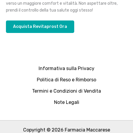
verso un maggiore comfort e vitalità. Non aspettare oltre,
prendi il controllo della tua salute oggi stesso!
Acquista Revitaprost Ora
Informativa sulla Privacy
Politica di Reso e Rimborso
Termini e Condizioni di Vendita
Note Legali
Copyright © 2026 Farmacia Maccarese