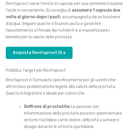
Revitaprost viene fornito in capsule per una somministrazione
facile e conveniente. Si consiglia di
assumere 1 capsula due
volte al giorno dopo i pasti
, accompagnata da un bicchiere
d’acqua. Seguire queste istruzioni aiuta a garantire
l’assorbimento ottimale dei nutrienti e a massimizzare i
benefici per la salute della prostata.
Acquista Revitaprost Ora
Pubblico Target per Revitaprost
Revitaprost è formulato specificamente per gli uomini che
affrontano problematiche legate alla salute della prostata.
Questo integratore è ideale per coloro che:
Soffrono di prostatite:
Le persone con
infiammazione della prostata possono sperimentare
sintomi fastidiosi come dolore, difficoltà a urinare e
disagio durante le attività quotidiane.